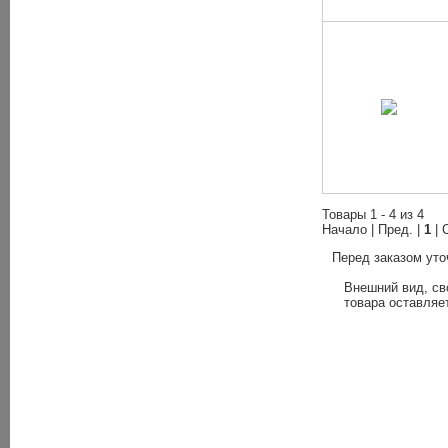
Товары 1 - 4 из 4
Начало | Пред. |
1
| 
Перед заказом уто
Внешний вид, св
товара оставляет