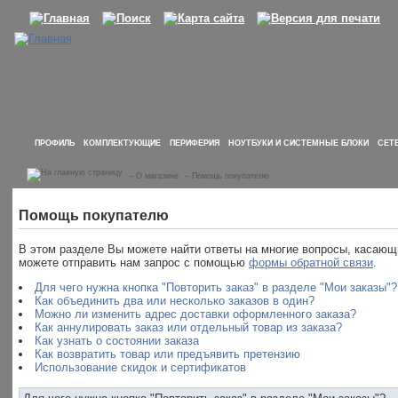
ПРОФИЛЬ
КОМПЛЕКТУЮЩИЕ
ПЕРИФЕРИЯ
НОУТБУКИ И СИСТЕМНЫЕ БЛОКИ
СЕТ
–
О магазине
–
Помощь покупателю
Помощь покупателю
В этом разделе Вы можете найти ответы на многие вопросы, касаю
можете отправить нам запрос с помощью
формы обратной связи
.
Для чего нужна кнопка "Повторить заказ" в разделе "Мои заказы"?
Как объединить два или несколько заказов в один?
Можно ли изменить адрес доставки оформленного заказа?
Как аннулировать заказ или отдельный товар из заказа?
Как узнать о состоянии заказа
Как возвратить товар или предъявить претензию
Использование скидок и сертификатов