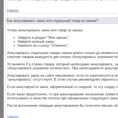
Наверх
Как аннулировать заказ или отдельный товар из заказа?
Чтобы аннулировать заказ или товар из заказа.
Зайдите в раздел "Мои заказы";
Найдите нужный заказ;
Нажмите на ссылку "Отменить".
Аннулировать отдельные товары заказа можно только до момента их
списком товаров выводятся две кнопки «Аннулировать указанное ко
Установите 0 в строке товара, который необходимо аннулировать, у
«Аннулировать указанное количество». При необходимости аннулир
Аннулировать заказ на сайте невозможно, если он комплектуется ил
"аннулировать" отсутствует. В этом случае рекомендуем обратитьс
Если аннулируется заказ, оформленный со скидной, то эту скидку
Если заказ предоплачен, то при аннулировании оплаченная сумма 
использовать в качестве оплаты при оформлении следующего заказ
После выполнения операции аннулирования Вы получите письмо об э
Наверх