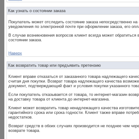
Как узнать о состоянии заказа
Покупатель может отследить состояние заказа непосредственно на 
уведомления по электронной почте при оформлении заказа, его опла
В случае возникновения вопросов клиент всегда может обратиться
состоянии заказа.
Наверх
Как возвратить товар или предъявить претензию
Клиент вправе отказаться от заказанного товара надлежащего качес
считая дня покупки. Возврат товара надлежащего качества возможен
документ, подтверждающий факт и условия покупки указанного това
Если покупатель отказывается от товара, то интернет-магазин воз
на доставку товара от клиента до интернет-магазина.
Клиент может возвратить товар ненадлежащего качества изготовит
гарантийного срока или срока годности. Клиент также вправе потр
недостатков.
Возврат средств в обоих случаях производится не позднее чем чер
возврате товара.