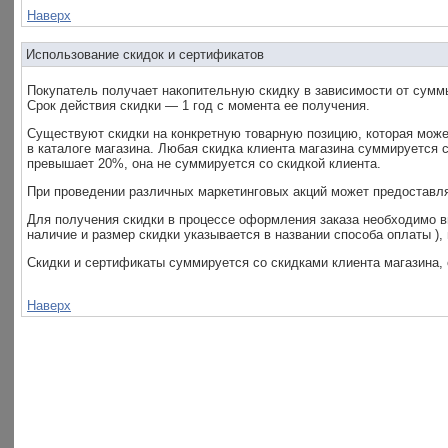
Наверх
Использование скидок и сертификатов
Покупатель получает накопительную скидку в зависимости от сумм
Срок действия скидки — 1 год с момента ее получения.
Существуют скидки на конкретную товарную позицию, которая може
в каталоге магазина. Любая скидка клиента магазина суммируется 
превышает 20%, она не суммируется со скидкой клиента.
При проведении различных маркетинговых акций может предоставля
Для получения скидки в процессе оформления заказа необходимо вы
наличие и размер скидки указывается в названии способа оплаты )
Скидки и сертификаты суммируется со скидками клиента магазина, 
Наверх