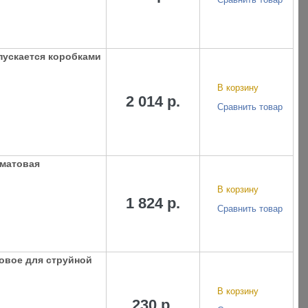
пускается коробками
В корзину
2 014 р.
Сравнить товар
 матовая
В корзину
1 824 р.
Сравнить товар
товое для струйной
В корзину
230 р.