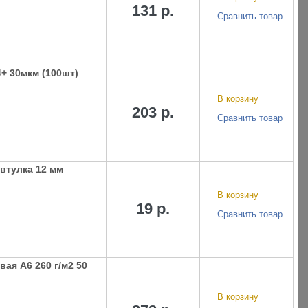
131 р.
Сравнить товар
+ 30мкм (100шт)
В корзину
203 р.
Сравнить товар
 втулка 12 мм
В корзину
19 р.
Сравнить товар
ая A6 260 г/м2 50
В корзину