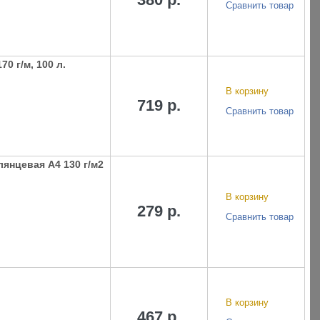
Сравнить товар
0 г/м, 100 л.
В корзину
719 р.
Сравнить товар
янцевая А4 130 г/м2
В корзину
279 р.
Сравнить товар
В корзину
467 р.