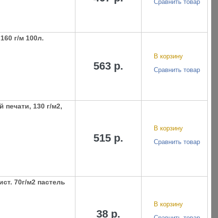
Сравнить товар
160 г/м 100л.
В корзину
563 р.
Сравнить товар
печати, 130 г/м2,
В корзину
515 р.
Сравнить товар
ст. 70г/м2 пастель
В корзину
38 р.
Сравнить товар