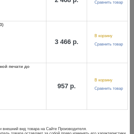
Сравнить товар
3)
В корзину
3 466 р.
Сравнить товар
ной печати до
В корзину
957 р.
Сравнить товар
и внешний вид товара на Сайте Производителя.
итель товара оставляет за собой право изменять его характеристики,