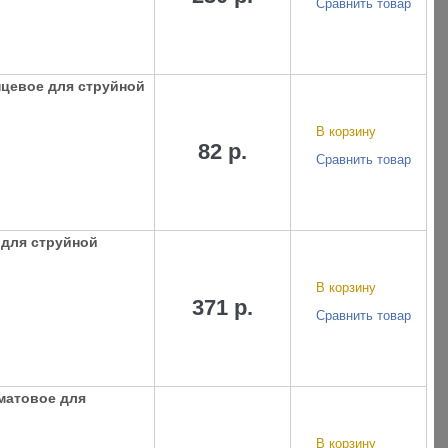
Сравнить товар
нцевое для струйной
В корзину
82 р.
Сравнить товар
 для струйной
В корзину
371 р.
Сравнить товар
 матовое для
В корзину