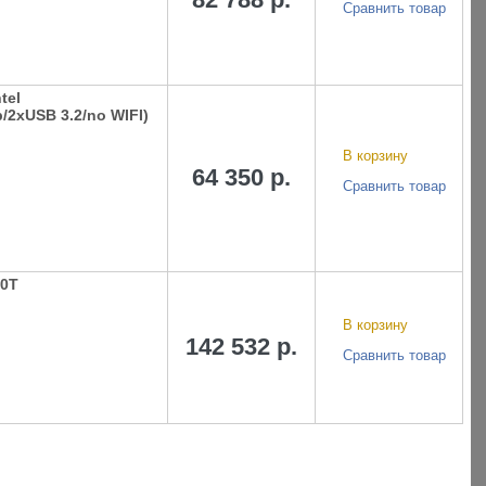
Сравнить товар
tel
b/2хUSB 3.2/no WIFI)
В корзину
64 350 р.
Сравнить товар
20T
В корзину
142 532 р.
Сравнить товар