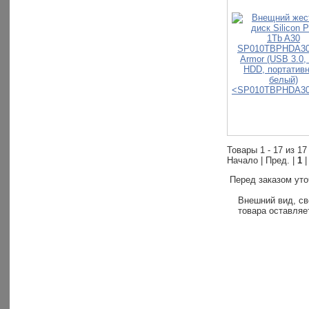
Товары 1 - 17 из 17
Начало | Пред. |
1
|
Перед заказом уто
Внешний вид, св
товара оставляе