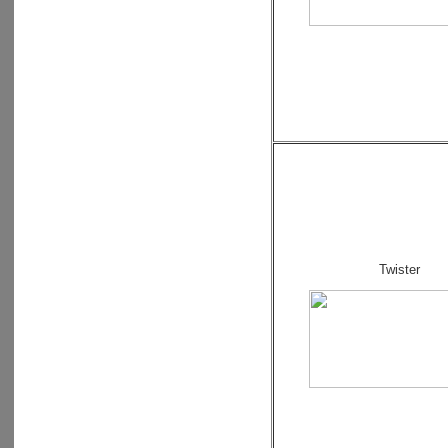
Twister